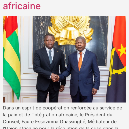
africaine
Dans un esprit de coopération renforcée au service de
la paix et de l’intégration africaine, le Président du
Conseil, Faure Essozimna Gnassingbé, Médiateur de
l’Union africaine pour la résolution de la crise dans la