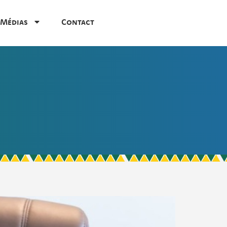
Médias
Contact