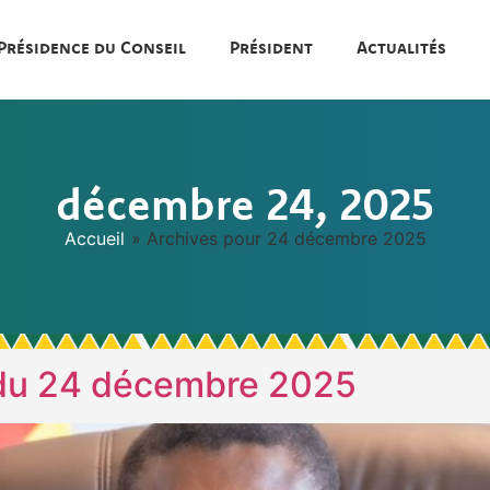
Présidence du Conseil
Président
Actualités
décembre 24, 2025
Accueil
»
Archives pour 24 décembre 2025
 du 24 décembre 2025