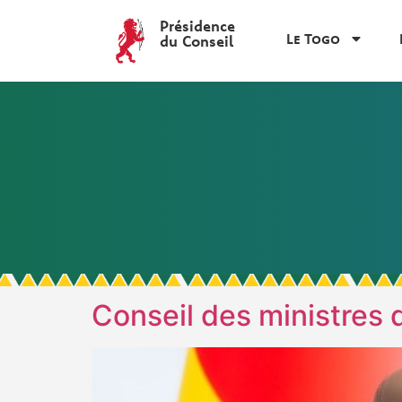
Présidence
Le Togo
du Conseil
Conseil des ministres