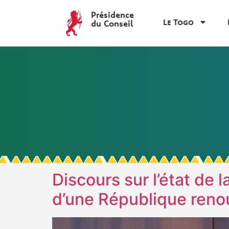
Présidence
Le Togo
du Conseil
Discours sur l’état de 
d’une République reno