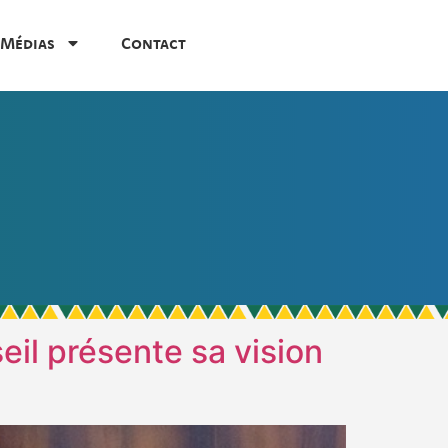
Médias
Contact
seil présente sa vision