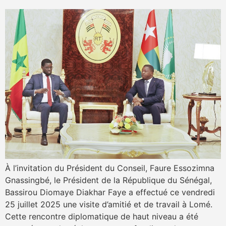
À l’invitation du Président du Conseil, Faure Essozimna
Gnassingbé, le Président de la République du Sénégal,
Bassirou Diomaye Diakhar Faye a effectué ce vendredi
25 juillet 2025 une visite d’amitié et de travail à Lomé.
Cette rencontre diplomatique de haut niveau a été