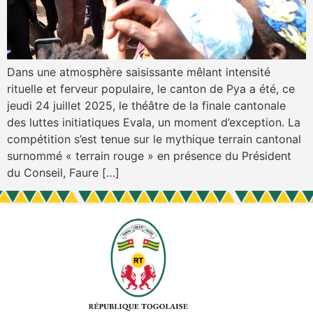
Dans une atmosphère saisissante mêlant intensité
rituelle et ferveur populaire, le canton de Pya a été, ce
jeudi 24 juillet 2025, le théâtre de la finale cantonale
des luttes initiatiques Evala, un moment d’exception. La
compétition s’est tenue sur le mythique terrain cantonal
surnommé « terrain rouge » en présence du Président
du Conseil, Faure […]